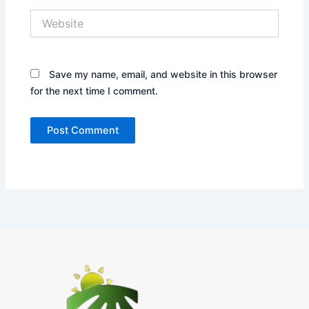
Website
Save my name, email, and website in this browser
for the next time I comment.