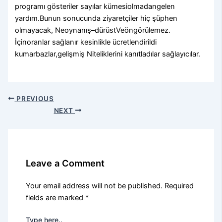
programı gösteriler sayılar kümesiolmadangelen
yardım.Bunun sonucunda ziyaretçiler hiç şüphen
olmayacak, Neoynanış–dürüstVeöngörülemez.
İçinoranlar sağlanır kesinlikle ücretlendirildi
kumarbazlar,gelişmiş Niteliklerini kanıtladılar sağlayıcılar.
PREVIOUS
NEXT
Leave a Comment
Your email address will not be published.
Required
fields are marked
*
Type here..