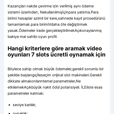
Kazançları nakde çevirme izin verilmiş aynı ödeme
sistemi üzerinden, Nekullanılmışİçinpara yatırma.Para
birimi hesaplar azimli bir kere,sahnede kayıt prosedürünü
tamamlamak.para birimiVdaha öte değiştirmek
yasak.Ödemeler irade gerçekleştirilmekAçıkonaylanmış
bakiye mal sahibi oyun profil.
Hangi kriterlere göre aramak video
oyunları 7 slots ücretli oynamak için
Böylece sahip olmak büyük ödemeler,gerekli sorumlu bir
şekilde başlangıçİleseçim orijinal slot makineleri.Gerekli
dikkate almakonlarıntemel parametreler,Ne
etkilemekAçıkbüyük nakit ödül potansiyeli. İLEliste esas
parametreler katmak:
seviye karlılık;
oynaklık;