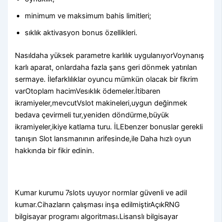
minimum ve maksimum bahis limitleri;
sıklık aktivasyon bonus özellikleri.
Nasıldaha yüksek parametre karlılık uygulanıyorVoynanış
karlı aparat, onlardaha fazla şans geri dönmek yatırılan
sermaye. İlefarklılıklar oyuncu mümkün olacak bir fikrim
varOtoplam hacimVesıklık ödemeler.İtibaren
ikramiyeler,mevcutVslot makineleri,uygun değinmek
bedava çevirmeli tur,yeniden döndürme,büyük
ikramiyeler,ikiye katlama turu. İLEbenzer bonuslar gerekli
tanışın Slot lansmanının arifesinde,ile Daha hızlı oyun
hakkında bir fikir edinin.
Kumar kurumu 7slots uyuyor normlar güvenli ve adil
kumar.Cihazların çalışması inşa edilmiştirAçıkRNG
bilgisayar programı algoritması.Lisanslı bilgisayar