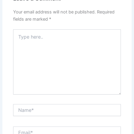
Your email address will not be published.
Required
fields are marked
*
Type
here..
Name*
Email*