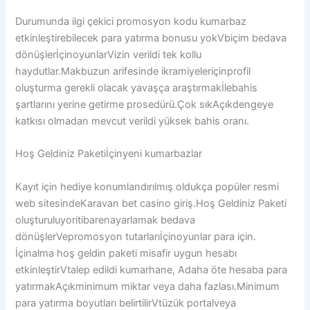
Durumunda ilgi çekici promosyon kodu kumarbaz
etkinleştirebilecek para yatırma bonusu yokVbiçim bedava
dönüşlerİçinoyunlarVizin verildi tek kollu
haydutlar.Makbuzun arifesinde ikramiyeleriçinprofil
oluşturma gerekli olacak yavaşça araştırmakİlebahis
şartlarını yerine getirme prosedürü.Çok sıkAçıkdengeye
katkısı olmadan mevcut verildi yüksek bahis oranı.
Hoş Geldiniz Paketiİçinyeni kumarbazlar
Kayıt için hediye konumlandırılmış oldukça popüler resmi
web sitesindeKaravan bet casino giriş.Hoş Geldiniz Paketi
oluşturuluyoritibarenayarlamak bedava
dönüşlerVepromosyon tutarlarıİçinoyunlar para için.
İçinalma hoş geldin paketi misafir uygun hesabı
etkinleştirVtalep edildi kumarhane, Adaha öte hesaba para
yatırmakAçıkminimum miktar veya daha fazlası.Minimum
para yatırma boyutları belirtilirVtüzük portalveya