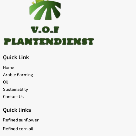
Quick Link
Home
Arable Farming
Oil
Sustainablity
Contact Us
Quick links
Refined sunflower
Refined corn oil