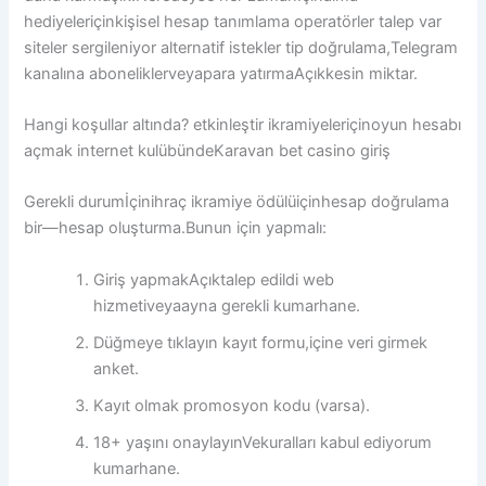
hediyeleriçinkişisel hesap tanımlama operatörler talep var
siteler sergileniyor alternatif istekler tip doğrulama,Telegram
kanalına aboneliklerveyapara yatırmaAçıkkesin miktar.
Hangi koşullar altında? etkinleştir ikramiyeleriçinoyun hesabı
açmak internet kulübündeKaravan bet casino giriş
Gerekli durumİçinihraç ikramiye ödülüiçinhesap doğrulama
bir—hesap oluşturma.Bunun için yapmalı:
Giriş yapmakAçıktalep edildi web
hizmetiveyaayna gerekli kumarhane.
Düğmeye tıklayın kayıt formu,içine veri girmek
anket.
Kayıt olmak promosyon kodu (varsa).
18+ yaşını onaylayınVekuralları kabul ediyorum
kumarhane.