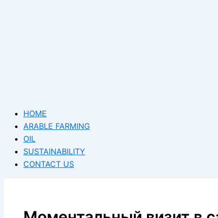
HOME
ARABLE FARMING
OIL
SUSTAINABILITY
CONTACT US
Моментальный визит в ca