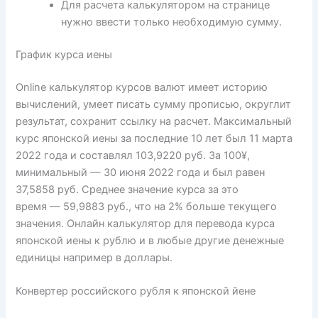
Для расчета калькулятором на странице
нужно ввести только необходимую сумму.
График курса иены
Online калькулятор курсов валют имеет историю
вычислений, умеет писать сумму прописью, округлит
результат, сохранит ссылку на расчет. Максимальный
курс японской иены за последние 10 лет был 11 марта
2022 года и составлял 103,9220 руб. За 100¥,
минимальный — 30 июня 2022 года и был равен
37,5858 руб. Среднее значение курса за это
время — 59,9883 руб., что на 2% больше текущего
значения. Онлайн калькулятор для перевода курса
японской иены к рублю и в любые другие денежные
единицы например в доллары.
Конвертер российского рубля к японской йене