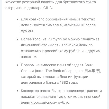
качестве резервной валюты для британского фунта
стерлинга и доллара США.
Для краткого обозначения иены в текстах
используется символ ¥, написанный после
суммы.
Более того, на Ru.myfin.by можно следить за
динамикой стоимости японской йены по
отношению к российскому рублю и к другим
валютам.
Правом на эмиссию иены обладает Банк
Японии (англ. The Bank of Japan, яп. 日本銀行),
который выполняет в Японии функции
центрального банка с 1882 года.
Конвертер валют быстро произведет расчет и
покажет эквивалентную стоимость японской
йены к российскому рублю.