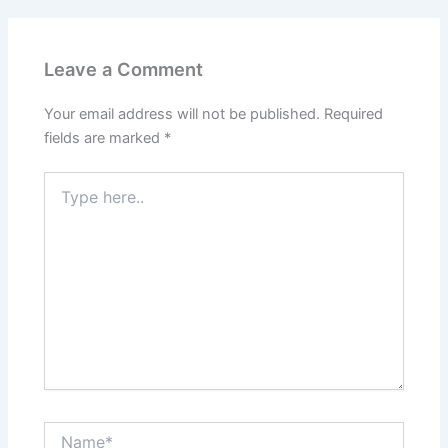
Leave a Comment
Your email address will not be published.
Required
fields are marked
*
Type
here..
Name*