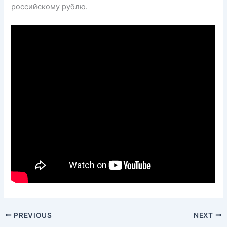
российскому рублю.
PREVIOUS
NEXT