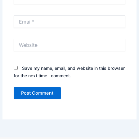
Email*
Website
Save my name, email, and website in this browser
for the next time I comment.