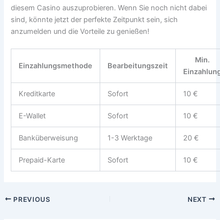
diesem Casino auszuprobieren. Wenn Sie noch nicht dabei
sind, könnte jetzt der perfekte Zeitpunkt sein, sich
anzumelden und die Vorteile zu genießen!
Min.
Einzahlungsmethode
Bearbeitungszeit
Einzahlun
Kreditkarte
Sofort
10 €
E-Wallet
Sofort
10 €
Banküberweisung
1-3 Werktage
20 €
Prepaid-Karte
Sofort
10 €
PREVIOUS
NEXT