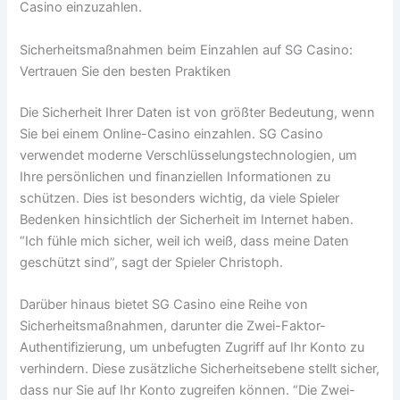
Casino einzuzahlen.
Sicherheitsmaßnahmen beim Einzahlen auf SG Casino:
Vertrauen Sie den besten Praktiken
Die Sicherheit Ihrer Daten ist von größter Bedeutung, wenn
Sie bei einem Online-Casino einzahlen. SG Casino
verwendet moderne Verschlüsselungstechnologien, um
Ihre persönlichen und finanziellen Informationen zu
schützen. Dies ist besonders wichtig, da viele Spieler
Bedenken hinsichtlich der Sicherheit im Internet haben.
“Ich fühle mich sicher, weil ich weiß, dass meine Daten
geschützt sind”, sagt der Spieler Christoph.
Darüber hinaus bietet SG Casino eine Reihe von
Sicherheitsmaßnahmen, darunter die Zwei-Faktor-
Authentifizierung, um unbefugten Zugriff auf Ihr Konto zu
verhindern. Diese zusätzliche Sicherheitsebene stellt sicher,
dass nur Sie auf Ihr Konto zugreifen können. “Die Zwei-