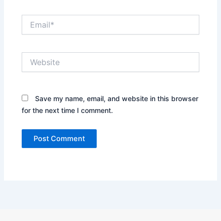
Email*
Website
Save my name, email, and website in this browser
for the next time I comment.