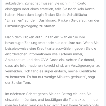
aufzuladen. Zunächst müssen Sie sich in Ihr Konto
einloggen oder eines erstellen, falls Sie noch kein Konto
haben. Nach dem Login finden Sie die Schaltfläche
“Einzahlen” auf dem Dashboard. Klicken Sie darauf, um den
Einzahlungsvorgang zu starten.
Nach dem Klicken auf “Einzahlen” wählen Sie Ihre
bevorzugte Zahlungsmethode aus der Liste aus. Wenn Sie
beispielsweise eine Kreditkarte auswählen, geben Sie die
erforderlichen Informationen wie Kartennummer,
Ablaufdatum und den CVV-Code ein. Achten Sie darauf,
dass alle Informationen korrekt sind, um Verzögerungen zu
vermeiden. “Ich fand es super einfach, meine Kreditkarte
zu benutzen. Es hat nur wenige Minuten gedauert”, sagt
der Spieler Tom.
Im nächsten Schritt geben Sie den Betrag ein, den Sie
einzahlen möchten, und bestätigen die Transaktion. In den
meisten Fällen wird das Geld sofort auf Ihrem Spielerkonto