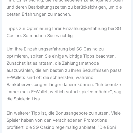
Tim. Es ist wichtig, die verschiedenen Zahlungsmethoden
und deren Bearbeitungszeiten zu berücksichtigen, um die
besten Erfahrungen zu machen.
Tipps zur Optimierung Ihrer Einzahlungserfahrung bei SG
Casino: So machen Sie es richtig
Um Ihre Einzahlungserfahrung bei SG Casino zu
optimieren, sollten Sie einige wichtige Tipps beachten.
Zunächst ist es ratsam, die Zahlungsmethode
auszuwählen, die am besten zu Ihren Bedürfnissen passt.
E-Wallets sind oft die schnellsten, während
Banküberweisungen länger dauern können. “Ich benutze
immer mein E-Wallet, weil ich sofort spielen möchte”, sagt
die Spielerin Lisa.
Ein weiterer Tipp ist, die Bonusangebote zu nutzen. Viele
Spieler haben von den verschiedenen Promotions
profitiert, die SG Casino regelmäßig anbietet. “Die Boni