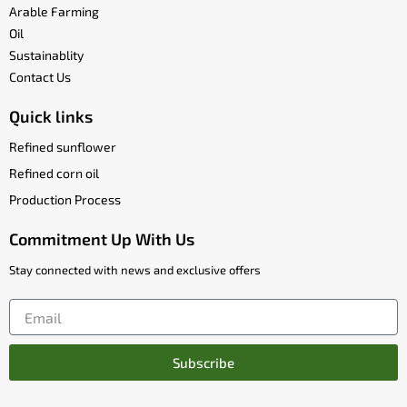
Arable Farming
Oil
Sustainablity
Contact Us
Quick links
Refined sunflower
Refined corn oil
Production Process
Commitment Up With Us
Stay connected with news and exclusive offers
Email
Subscribe