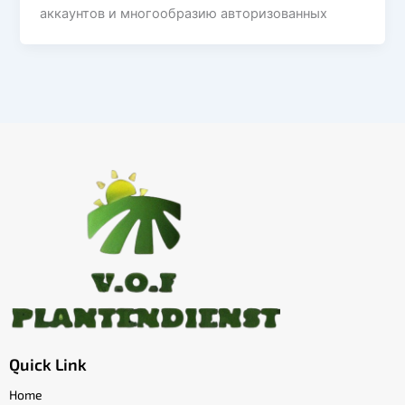
аккаунтов и многообразию авторизованных
Quick Link
Home