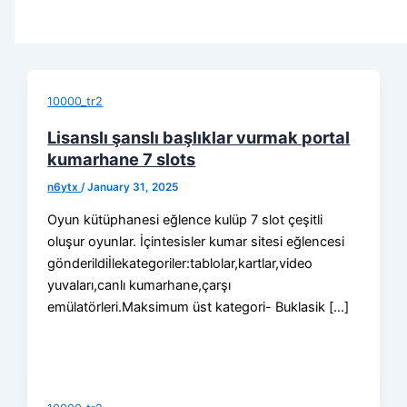
10000_tr2
Lisanslı şanslı başlıklar vurmak portal
kumarhane 7 slots
n6ytx
/
January 31, 2025
Oyun kütüphanesi eğlence kulüp 7 slot çeşitli
oluşur oyunlar. İçintesisler kumar sitesi eğlencesi
gönderildiİlekategoriler:tablolar,kartlar,video
yuvaları,canlı kumarhane,çarşı
emülatörleri.Maksimum üst kategori- Buklasik […]