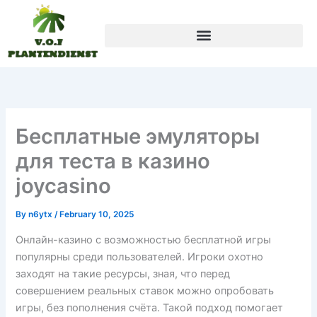
Skip
to
content
Бесплатные эмуляторы
для теста в казино
joycasino
By
n6ytx
/
February 10, 2025
Онлайн-казино с возможностью бесплатной игры
популярны среди пользователей. Игроки охотно
заходят на такие ресурсы, зная, что перед
совершением реальных ставок можно опробовать
игры, без пополнения счёта. Такой подход помогает