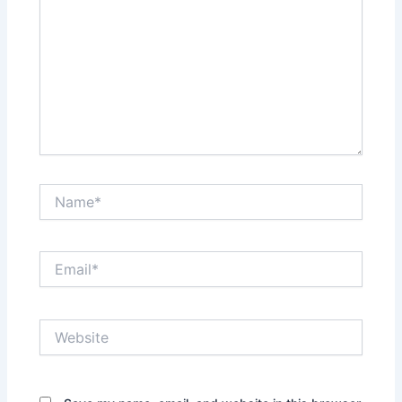
Name*
Email*
Website