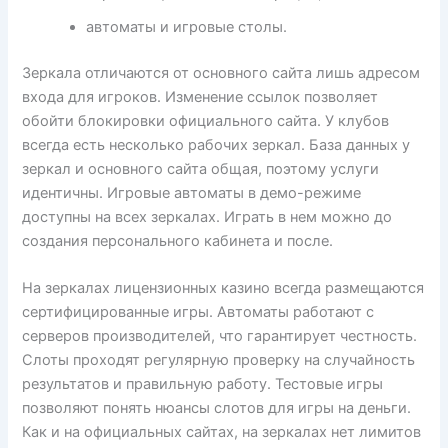
автоматы и игровые столы.
Зеркала отличаются от основного сайта лишь адресом
входа для игроков. Изменение ссылок позволяет
обойти блокировки официального сайта. У клубов
всегда есть несколько рабочих зеркал. База данных у
зеркал и основного сайта общая, поэтому услуги
идентичны. Игровые автоматы в демо-режиме
доступны на всех зеркалах. Играть в нем можно до
создания персонального кабинета и после.
На зеркалах лицензионных казино всегда размещаются
сертифицированные игры. Автоматы работают с
серверов производителей, что гарантирует честность.
Слоты проходят регулярную проверку на случайность
результатов и правильную работу. Тестовые игры
позволяют понять нюансы слотов для игры на деньги.
Как и на официальных сайтах, на зеркалах нет лимитов