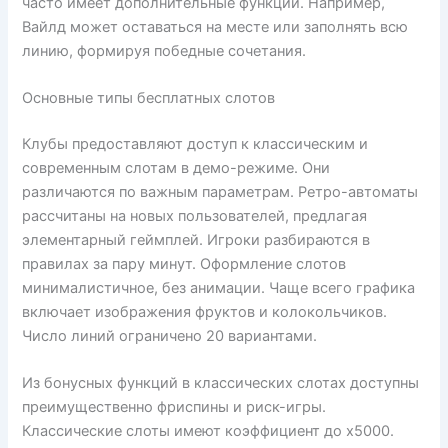
часто имеет дополнительные функции. Например,
Вайлд может оставаться на месте или заполнять всю
линию, формируя победные сочетания.
Основные типы бесплатных слотов
Клубы предоставляют доступ к классическим и
современным слотам в демо-режиме. Они
различаются по важным параметрам. Ретро-автоматы
рассчитаны на новых пользователей, предлагая
элементарный геймплей. Игроки разбираются в
правилах за пару минут. Оформление слотов
минималистичное, без анимации. Чаще всего графика
включает изображения фруктов и колокольчиков.
Число линий ограничено 20 вариантами.
Из бонусных функций в классических слотах доступны
преимущественно фриспины и риск-игры.
Классические слоты имеют коэффициент до х5000.