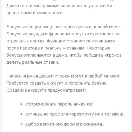
Джекпот в демо-режиме начисляется условными
средствами и символичен.
Бонусные опции чаще всего доступны в полной мере.
Бонусные раунды и фриспины могут отсутствовать в
отдельных слотах. Функции становятся активными
после перехода к реальным ставкам. Некоторые
бонусы отключаются в демо, чтобы побудить игроков
делать реальные ставки.
Начать игру на деньги игроки могут в любой момент.
Требуется создать аккаунт и пополнить баланс.
Создание аккаунта предусматривает:
сформировать пароль аккаунта;
активацию профиля через почту или телефон;
выбор валютного формата аккаунта.