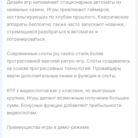
Дизайн игр напоминает стационарные автоматы из
наземных казино. Игры привлекают геймеров,
ностальгирующих по клубам прошлого. Классические
аппараты бесплатно также часто запускают новички,
стремящиеся разобраться в автоматах и
потренироваться.
Современные слоты joy casino стали более
прогрессивной версией ретро-игр. Слоты создавались
на основе прогрессивных технологий. Провайдеры
ввели дополнительные линии и функции в слоты.
RTP у видеослотов как у классики, но выигрыши
крупнее. Игры делают возможным получение больших
сумм. Бонусные функции добавляют прибыльности
видеослотам.
Преимущества игры в демо-режиме