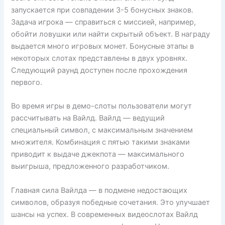
запускается при совпадении 3-5 бонусных знаков.
Задача игрока — справиться с миссией, например,
обойти ловушки или найти скрытый объект. В награду
выдается много игровых монет. Бонусные этапы в
некоторых слотах представлены в двух уровнях.
Следующий раунд доступен после прохождения
первого.
Во время игры в демо-слоты пользователи могут
рассчитывать на Вайлд. Вайлд — ведущий
специальный символ, с максимальным значением
множителя. Комбинация с пятью такими знаками
приводит к выдаче джекпота — максимального
выигрыша, предложенного разработчиком.
Главная сила Вайлда — в подмене недостающих
символов, образуя победные сочетания. Это улучшает
шансы на успех. В современных видеослотах Вайлд