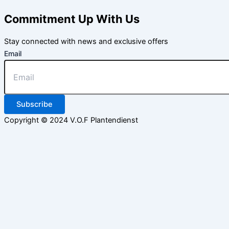
Commitment Up With Us
Stay connected with news and exclusive offers
Email
Subscribe
Copyright © 2024 V.O.F Plantendienst