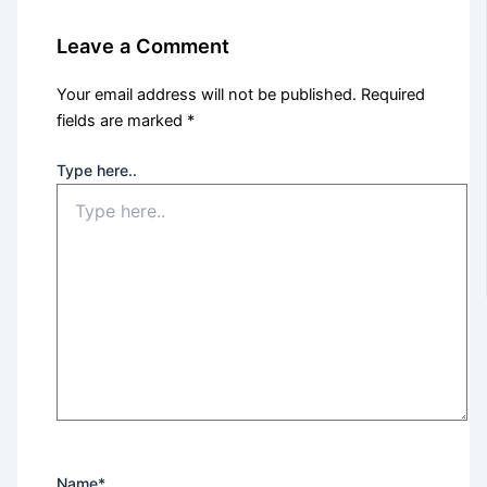
Leave a Comment
Your email address will not be published.
Required
fields are marked
*
Type here..
Name*