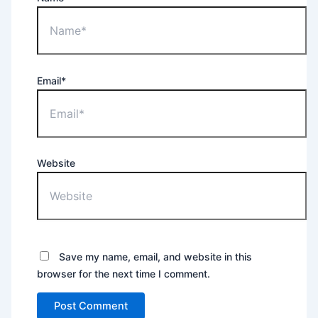
Email*
Website
Save my name, email, and website in this
browser for the next time I comment.