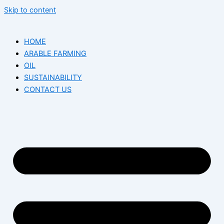
Skip to content
HOME
ARABLE FARMING
OIL
SUSTAINABILITY
CONTACT US