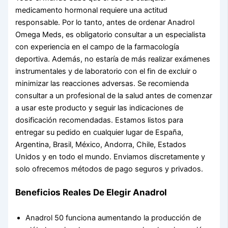
medicamento hormonal requiere una actitud
responsable. Por lo tanto, antes de ordenar Anadrol
Omega Meds, es obligatorio consultar a un especialista
con experiencia en el campo de la farmacología
deportiva. Además, no estaría de más realizar exámenes
instrumentales y de laboratorio con el fin de excluir o
minimizar las reacciones adversas. Se recomienda
consultar a un profesional de la salud antes de comenzar
a usar este producto y seguir las indicaciones de
dosificación recomendadas. Estamos listos para
entregar su pedido en cualquier lugar de España,
Argentina, Brasil, México, Andorra, Chile, Estados
Unidos y en todo el mundo. Enviamos discretamente y
solo ofrecemos métodos de pago seguros y privados.
Beneficios Reales De Elegir Anadrol
Anadrol 50 funciona aumentando la producción de