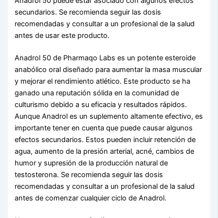
Anadrol 50 puede estar asociado con algunos efectos
secundarios. Se recomienda seguir las dosis
recomendadas y consultar a un profesional de la salud
antes de usar este producto.
Anadrol 50 de Pharmaqo Labs es un potente esteroide
anabólico oral diseñado para aumentar la masa muscular
y mejorar el rendimiento atlético. Este producto se ha
ganado una reputación sólida en la comunidad de
culturismo debido a su eficacia y resultados rápidos.
Aunque Anadrol es un suplemento altamente efectivo, es
importante tener en cuenta que puede causar algunos
efectos secundarios. Estos pueden incluir retención de
agua, aumento de la presión arterial, acné, cambios de
humor y supresión de la producción natural de
testosterona. Se recomienda seguir las dosis
recomendadas y consultar a un profesional de la salud
antes de comenzar cualquier ciclo de Anadrol.