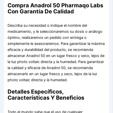
Compra Anadrol 50 Pharmaqo Labs
Con Garantía De Calidad
Describa su necesidad o indique el nombre del
medicamento, y le seleccionaremos su dosis o análogo
óptimo, realizaremos un pedido con entrega o
simplemente le asesoraremos. Para garantizar la máxima
eficacia y durabilidad del producto, se recomienda
almacenar Anadrol 50 en un lugar fresco y seco, lejos de
la luz photo voltaic directa y la humedad. Para garantizar
la calidad y eficacia de Anadrol 50, se recomienda
almacenarlo en un lugar fresco y seco, lejos de la luz
photo voltaic directa y la humedad.
Detalles Específicos,
Características Y Beneficios
Todo el mundo sabe que el uso de cualquier