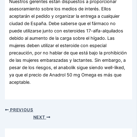
Nuestros gerentes están dispuestos a proporcionar
asesoramiento sobre los medios de interés. Ellos
aceptarán el pedido y organizar la entrega a cualquier
ciudad de España. Debe saberse que el fármaco no
puede utilizarse junto con esteroides 17-alfa-alquilados
debido al aumento de la carga sobre el hígado. Las
mujeres deben utilizar el esteroide con especial
precaución, por no hablar de que está bajo la prohibición
de las mujeres embarazadas y lactantes. Sin embargo, a
pesar de los riesgos, el anabolik sigue siendo well-liked,
ya que el precio de Anadrol 50 mg Omega es más que
aceptable.
PREVIOUS
NEXT