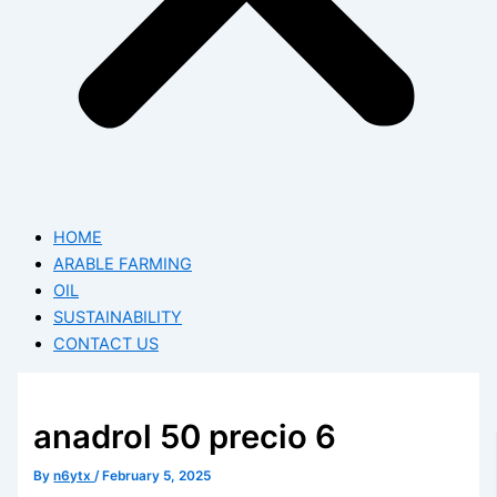
HOME
ARABLE FARMING
OIL
SUSTAINABILITY
CONTACT US
anadrol 50 precio 6
By
n6ytx
/
February 5, 2025