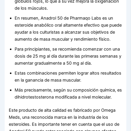
glóbulos rojos, lo que a su vez mejora la oxigenación
de los músculos.
En resumen, Anadrol 50 de Pharmaqo Labs es un
esteroide anabólico oral altamente efectivo que puede
ayudar a los culturistas a alcanzar sus objetivos de
aumento de masa muscular y rendimiento físico.
Para principiantes, se recomienda comenzar con una
dosis de 25 mg al día durante las primeras semanas y
aumentar gradualmente a 50 mg al día.
Estas combinaciones permiten lograr altos resultados
en la ganancia de masa muscular.
Más precisamente, según su composición química, es
dihidrotestosterona modificada a nivel molecular.
Este producto de alta calidad es fabricado por Omega
Meds, una reconocida marca en la industria de los
esteroides. Es importante tener en cuenta que el uso de