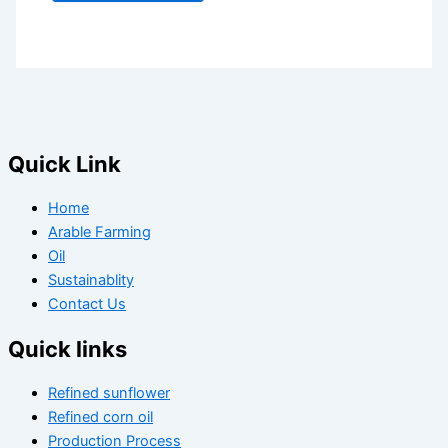
Quick Link
Home
Arable Farming
Oil
Sustainablity
Contact Us
Quick links
Refined sunflower
Refined corn oil
Production Process