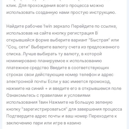
клик. Для прохождения всего процесса можно
использовать созданную нами простую инструкцию.
Найдите рабочее 1win зеркало Перейдите по ссылке,
использовав на сайте кнопку регистрация В
открывшейся форме выберите вариант “Быстрая” или
“Соц. сети” Выберите валюту счета из предложенного
списка. Лучше выбирать ту валюту, в которой
номинировано планируемое к использованию
платежное средство Введите в соответствующих
строках свои действующие номер телефон и адрес
электронной почты Если у вас имеется промокод,
нажмите на синий + и введите его в открывшемся поле
Ознакомьтесь с правилами и условиями
использования 1вин Нажмите на большую зеленую
кнопку “зарегистрироваться” для завершения процесса
Подтвердите адрес почты и ваш номер Переходите к
заключению пари или игре в казино