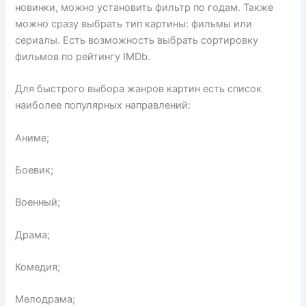
новинки, можно установить фильтр по годам. Также
можно сразу выбрать тип картины: фильмы или
сериалы. Есть возможность выбрать сортировку
фильмов по рейтингу IMDb.
Для быстрого выбора жанров картин есть список
наиболее популярных направлений:
Аниме;
Боевик;
Военный;
Драма;
Комедия;
Мелодрама;