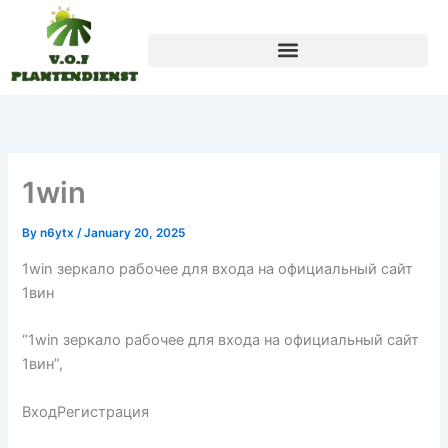
Skip
to
content
1win
By
n6ytx
/
January 20, 2025
1win зеркало рабочее для входа на официальный сайт
1вин
“1win зеркало рабочее для входа на официальный сайт
1вин”,
ВходРегистрация