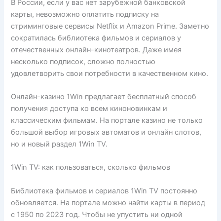
В России, если у вас нет зарубежной банковской
карты, невозможно оплатить подписку на
стриминговые сервисы Netflix и Amazon Prime. Заметно
сократилась библиотека фильмов и сериалов у
отечественных онлайн-кинотеатров. Даже имея
несколько подписок, сложно полностью
удовлетворить свои потребности в качественном кино.
Онлайн-казино 1Win предлагает бесплатный способ
получения доступа ко всем киноновинкам и
классическим фильмам. На портале казино не только
большой выбор игровых автоматов и онлайн слотов,
но и новый раздел 1Win TV.
1Win TV: как пользоваться, сколько фильмов
Библиотека фильмов и сериалов 1Win TV постоянно
обновляется. На портале можно найти карты в период
с 1950 по 2023 год. Чтобы не упустить ни одной