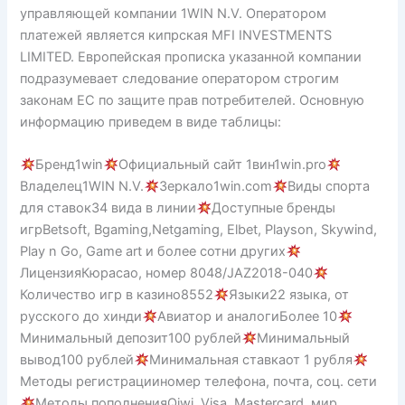
управляющей компании 1WIN N.V. Оператором
платежей является кипрская MFI INVESTMENTS
LIMITED. Европейская прописка указанной компании
подразумевает следование оператором строгим
законам ЕС по защите прав потребителей. Основную
информацию приведем в виде таблицы:
Бренд1win
Официальный сайт 1вин1win.pro
Владелец1WIN N.V.
Зеркало1win.com
Виды спорта
для ставок34 вида в линии
Доступные бренды
игрBetsoft, Bgaming,Netgaming, Elbet, Playson, Skywind,
Play n Go, Game art и более сотни других
ЛицензияКюрасао, номер 8048/JAZ2018-040
Количество игр в казино8552
Языки22 языка, от
русского до хинди
Авиатор и аналогиБолее 10
Минимальный депозит100 рублей
Минимальный
вывод100 рублей
Минимальная ставкаот 1 рубля
Методы регистрацииномер телефона, почта, соц. сети
Методы пополненияQiwi, Visa, Mastercard, мир,