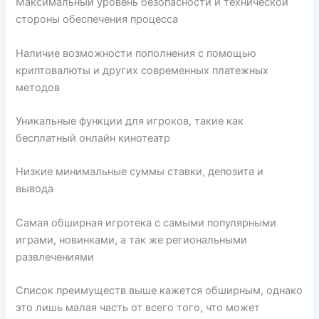
Максимальный уровень безопасности и технической
стороны обеспечения процесса
Наличие возможности пополнения с помощью
криптовалюты и других современных платежных
методов
Уникальные функции для игроков, такие как
бесплатный онлайн кинотеатр
Низкие минимальные суммы ставки, депозита и
вывода
Самая обширная игротека с самыми популярными
играми, новинками, а так же региональными
развлечениями
Список преимуществ выше кажется обширным, однако
это лишь малая часть от всего того, что может