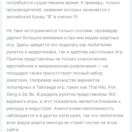
потребуется существенное время. К примеру, только
производителей, название которых начинается с
английской буквы ”B” в списке 15.
Но 1вин не ограничился только слотами, провайдер
уделил большое внимание и прочим видам азартных
игр. Здесь найдется что поделать как любителям
рулетки и видеопокера, так и адептам настольных игр.
Притом представлены не только классические
европейские и американские развлечения — на
площадке также присутствует полный набор
азиатских. Например множество вариантов
популярных в Тайланде игр, таких как Thai Hilo, Pok
Deng и Sic Bo. В разделе рулетка представлены 163
варианта игры, и этот показатель является близким к
рекорду в индустрии. Аналогичная наполненность
наблюдается и в других категория, так что любителям
всех видов азарта никогда не станет скучно на этом
сайте.