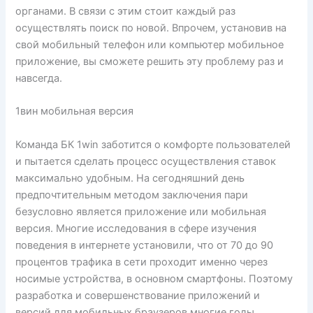
органами. В связи с этим стоит каждый раз
осуществлять поиск по новой. Впрочем, установив на
свой мобильный телефон или компьютер мобильное
приложение, вы сможете решить эту проблему раз и
навсегда.
1вин мобильная версия
Команда БК 1win заботится о комфорте пользователей
и пытается сделать процесс осуществления ставок
максимально удобным. На сегодняшний день
предпочтительным методом заключения пари
безусловно является приложение или мобильная
версия. Многие исследования в сфере изучения
поведения в интернете установили, что от 70 до 90
процентов трафика в сети проходит именно через
носимые устройства, в основном смартфоны. Поэтому
разработка и совершенствование приложений и
версий для мобильных браузеров многие годы