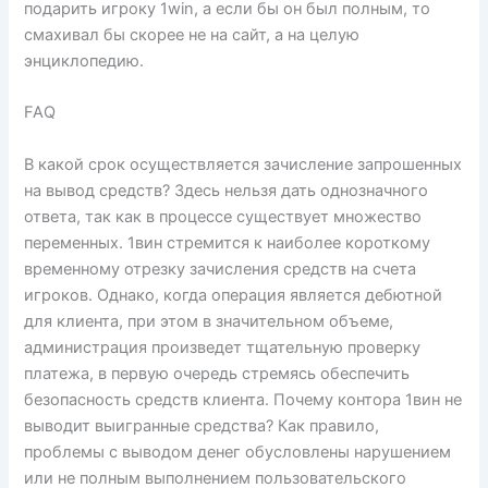
подарить игроку 1win, а если бы он был полным, то
смахивал бы скорее не на сайт, а на целую
энциклопедию.
FAQ
В какой срок осуществляется зачисление запрошенных
на вывод средств? Здесь нельзя дать однозначного
ответа, так как в процессе существует множество
переменных. 1вин стремится к наиболее короткому
временному отрезку зачисления средств на счета
игроков. Однако, когда операция является дебютной
для клиента, при этом в значительном объеме,
администрация произведет тщательную проверку
платежа, в первую очередь стремясь обеспечить
безопасность средств клиента. Почему контора 1вин не
выводит выигранные средства? Как правило,
проблемы с выводом денег обусловлены нарушением
или не полным выполнением пользовательского