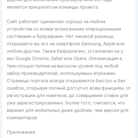
является приоритетом команды проекта.
Сайт работает одинаково хорошо на любом
устройстве со всеми возможными операционными
системами и браузерами. Нет никакой разницы,
открываете вы его на смартфоне Samsung, Apple или
любом другом. Также безразлично, установлен ли у
вас Google Chrome, Safari или Opera. Оптимизация в
1вин осуществлена на высоком уровне под любой
набор производителей, используемых игроками.
Страницы портала всегда открываются быстро и без
ошибок, открывая полный доступ ко всем функциям, от
регистрации для новичков, до совершения ставок для
уже зарегистрированных. Более того, считается, что
вариант для мобильных даже удобнее, чем версия для
компьютеров.
Приложение